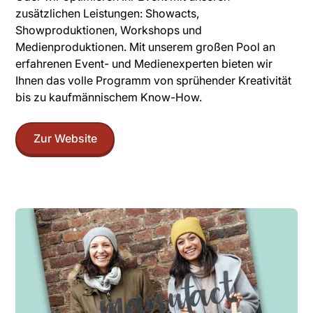
zusätzlichen Leistungen: Showacts,
Showproduktionen, Workshops und
Medienproduktionen. Mit unserem großen Pool an
erfahrenen Event- und Medienexperten bieten wir
Ihnen das volle Programm von sprühender Kreativität
bis zu kaufmännischem Know-How.
Zur Website