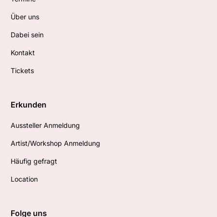
Über uns
Dabei sein
Kontakt
Tickets
Erkunden
Aussteller Anmeldung
Artist/Workshop Anmeldung
Häufig gefragt
Location
Folge uns