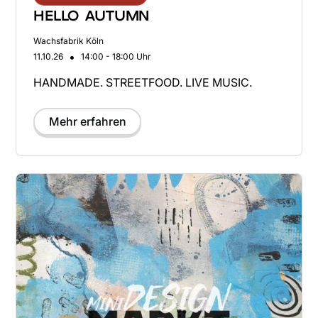
HELLO AUTUMN
Wachsfabrik Köln
•
11.10.26
14:00 - 18:00 Uhr
HANDMADE. STREETFOOD. LIVE MUSIC.
Mehr erfahren