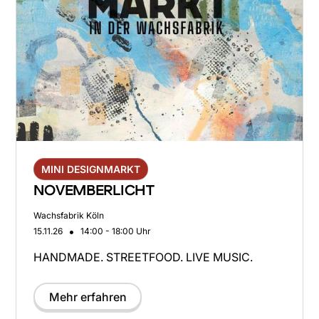
MINI DESIGNMARKT
NOVEMBERLICHT
Wachsfabrik Köln
•
15.11.26
14:00 - 18:00 Uhr
HANDMADE. STREETFOOD. LIVE MUSIC.
Mehr erfahren