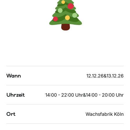
Wann
12.12.26
&
13.12.26
Uhrzeit
14:00 - 22:00 Uhr
&
14:00 - 20:00 Uhr
Ort
Wachsfabrik Köln