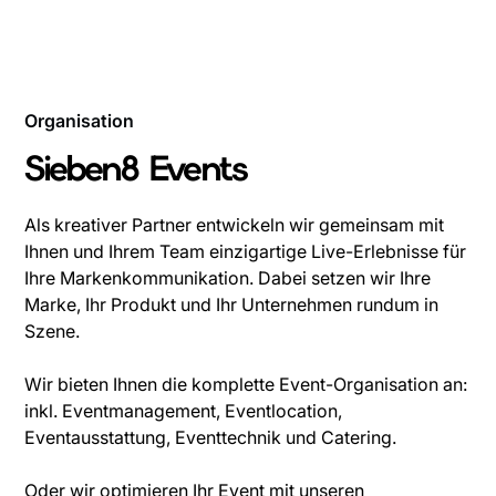
Organisation
Sieben8 Events
Als kreativer Partner entwickeln wir gemeinsam mit
Ihnen und Ihrem Team einzigartige Live-Erlebnisse für
Ihre Markenkommunikation. Dabei setzen wir Ihre
Marke, Ihr Produkt und Ihr Unternehmen rundum in
Szene.
Wir bieten Ihnen die komplette Event-Organisation an:
inkl. Eventmanagement, Eventlocation,
Eventausstattung, Eventtechnik und Catering.
Oder wir optimieren Ihr Event mit unseren