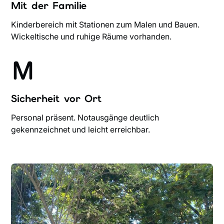
Mit der Familie
Kinderbereich mit Stationen zum Malen und Bauen.
Wickeltische und ruhige Räume vorhanden.
Sicherheit vor Ort
Personal präsent. Notausgänge deutlich
gekennzeichnet und leicht erreichbar.