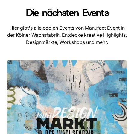
Die nächsten Events
Hier gibt's alle coolen Events von Manufact Event in
der Kölner Wachsfabrik. Entdecke kreative Highlights,
Designmärkte, Workshops und mehr.