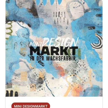
MINI DESIGNMARKT