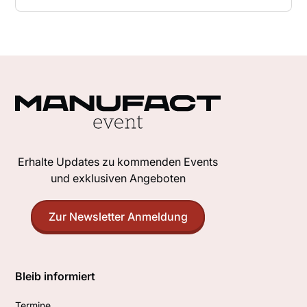
Erhalte Updates zu kommenden Events
und exklusiven Angeboten
Zur Newsletter Anmeldung
Bleib informiert
Termine