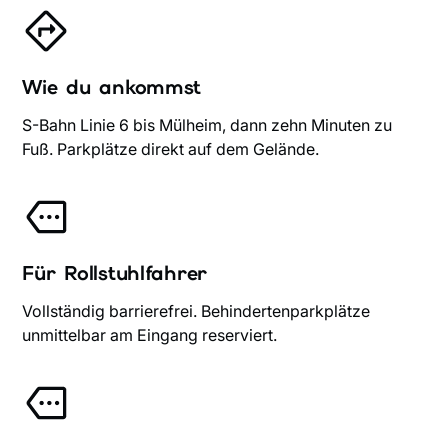
Wie du ankommst
S-Bahn Linie 6 bis Mülheim, dann zehn Minuten zu
Fuß. Parkplätze direkt auf dem Gelände.
Für Rollstuhlfahrer
Vollständig barrierefrei. Behindertenparkplätze
unmittelbar am Eingang reserviert.