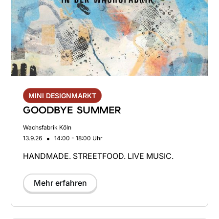
MINI DESIGNMARKT
GOODBYE SUMMER
Wachsfabrik Köln
•
13.9.26
14:00 - 18:00 Uhr
HANDMADE. STREETFOOD. LIVE MUSIC.
Mehr erfahren