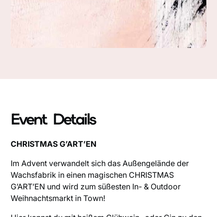
Event Details
CHRISTMAS G’ART’EN
Im Advent verwandelt sich das Außengelände der
Wachsfabrik in einen magischen CHRISTMAS
G’ART’EN und wird zum süßesten In- & Outdoor
Weihnachtsmarkt in Town!