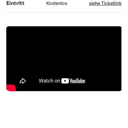
Eintritt
Kostenlos
siehe Ticketlink