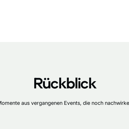
Rückblick
omente aus vergangenen Events, die noch nachwirk