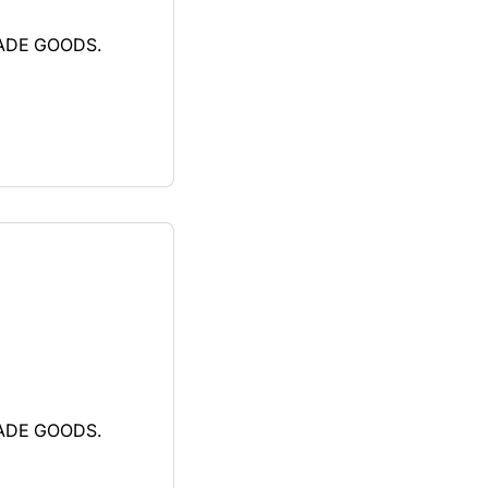
ADE GOODS.
ADE GOODS.