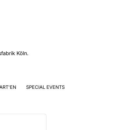
abrik Köln.
ART'EN
SPECIAL EVENTS