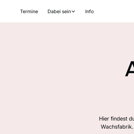
Termine
Dabei sein
Info
Hier findest 
Wachsfabrik.