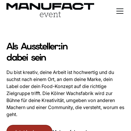
Als Aussteller:in
dabei sein
Du bist kreativ, deine Arbeit ist hochwertig und du
suchst nach einem Ort, an dem deine Marke, dein
Label oder dein Food-Konzept auf die richtige
Zielgruppe trifft. Die Kölner Wachsfabrik wird zur
Bühne für deine Kreativität, umgeben von anderen
Machern und einer Community, die versteht, worum es
geht.