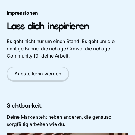
Impressionen
Lass dich inspirieren
Es geht nicht nur um einen Stand. Es geht um die
richtige Bühne, die richtige Crowd, die richtige
Community für deine Arbeit.
Aussteller:in werden
Sichtbarkeit
Deine Marke steht neben anderen, die genauso
sorgfältig arbeiten wie du.