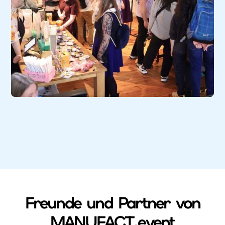
Freunde und Partner von
MANUFACT.event