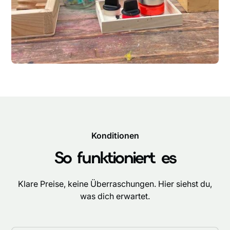
Konditionen
So funktioniert es
Klare Preise, keine Überraschungen. Hier siehst du,
was dich erwartet.