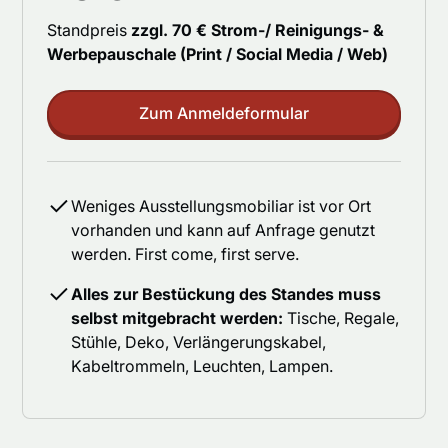
Standpreis
zzgl. 70 € Strom-/ Reinigungs- &
Werbepauschale (Print / Social Media / Web)
Zum Anmeldeformular
Weniges Ausstellungsmobiliar ist vor Ort
vorhanden und kann auf Anfrage genutzt
werden. First come, first serve.
Alles zur Bestückung des Standes muss
selbst mitgebracht werden:
Tische, Regale,
Stühle, Deko, Verlängerungskabel,
Kabeltrommeln, Leuchten, Lampen.