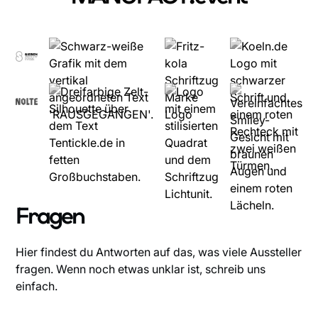
Fragen
Hier findest du Antworten auf das, was viele Aussteller
fragen. Wenn noch etwas unklar ist, schreib uns
einfach.