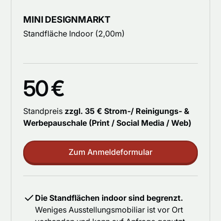
MINI DESIGNMARKT
Standfläche Indoor (2,00m)
50 €
Standpreis
zzgl. 35 € Strom-/ Reinigungs- &
Werbepauschale (Print / Social Media / Web)
Zum Anmeldeformular
Die Standflächen indoor sind begrenzt.
Weniges Ausstellungsmobiliar ist vor Ort