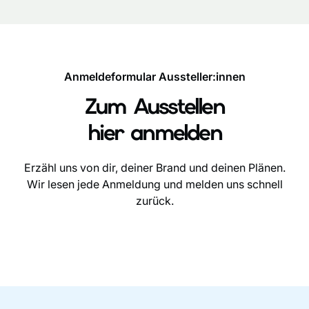
Anmeldeformular Aussteller:innen
Zum Ausstellen
hier anmelden
Erzähl uns von dir, deiner Brand und deinen Plänen.
Wir lesen jede Anmeldung und melden uns schnell
zurück.