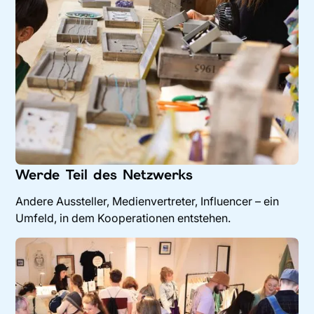
Werde Teil des Netzwerks
Andere Aussteller, Medienvertreter, Influencer – ein
Umfeld, in dem Kooperationen entstehen.