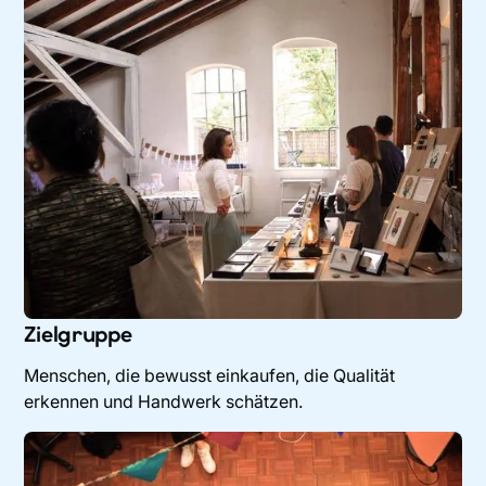
Zielgruppe
Menschen, die bewusst einkaufen, die Qualität
erkennen und Handwerk schätzen.