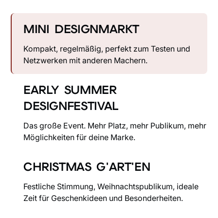
MINI DESIGNMARKT
Kompakt, regelmäßig, perfekt zum Testen und
Netzwerken mit anderen Machern.
EARLY SUMMER
DESIGNFESTIVAL
Das große Event. Mehr Platz, mehr Publikum, mehr
Möglichkeiten für deine Marke.
CHRISTMAS G'ART'EN
Festliche Stimmung, Weihnachtspublikum, ideale
Zeit für Geschenkideen und Besonderheiten.