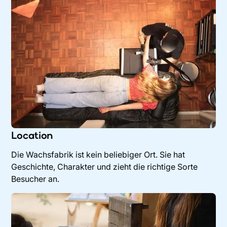
Location
Die Wachsfabrik ist kein beliebiger Ort. Sie hat
Geschichte, Charakter und zieht die richtige Sorte
Besucher an.