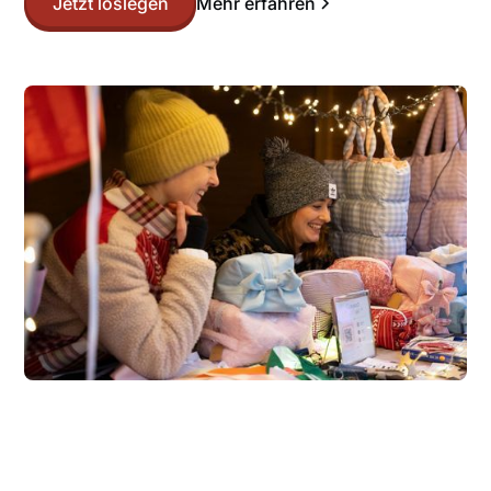
Jetzt loslegen
Mehr erfahren