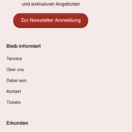
und exklusiven Angeboten
Zur Newsletter Anmeldung
Bleib informiert
Termine
Über uns
Dabei sein
Kontakt
Tickets
Erkunden