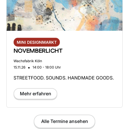
MINI DESIGNMARKT
NOVEMBERLICHT
Wachsfabrik Köln
•
15.11.26
14:00 - 18:00 Uhr
STREETFOOD. SOUNDS. HANDMADE GOODS.
Mehr erfahren
Alle Termine ansehen