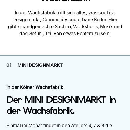
In der Wachsfabrik trifft sich alles, was cool ist:
Designmarkt, Community und urbane Kultur. Hier
gibt's handgemachte Sachen, Workshops, Musik und
das Gefühl, Teil von etwas Echtem zu sein.
01
MINI DESIGNMARKT
in der Kölner Wachsfabrik
Der MINI DESIGNMARKT in
der Wachsfabrik.
Einmal im Monat findet in den Ateliers 4, 7 & 8 die