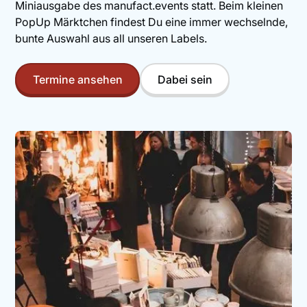
Miniausgabe des manufact.events statt. Beim kleinen
PopUp Märktchen findest Du eine immer wechselnde,
bunte Auswahl aus all unseren Labels.
Termine ansehen
Dabei sein