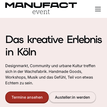
Das kreative Erlebnis
in Köln
Designmarkt, Community und urbane Kultur treffen
sich in der Wachsfabrik. Handmade Goods,
Workshops, Musik und das Gefühl, Teil von etwas
Echtem zu sein.
Termine ansehen
Austeller:in werden