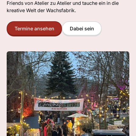
Friends von Atelier zu Atelier und tauche ein in die
kreative Welt der Wachsfabrik.
Termine ansehen
Dabei sein