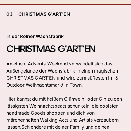
03
CHRISTMAS G'ART'EN
in der Kölner Wachsfabrik
CHRISTMAS G'ART'EN
An einem Advents-Weekend verwandelt sich das
Außengelände der Wachsfabrik in einen magischen
CHRISTMAS G’ART’EN und wird zum süßesten In- &
Outdoor Weihnachtsmarkt in Town!
Hier kannst du mit heißem Glühwein- oder Gin zu den
lässigsten Weihnachtsbeats schunkeln, die coolsten
handmade Goods shoppen und dich von
märchenhaften Walking Acts und Artists verzaubern
lassen.Schlendere mit deiner Family und deinen