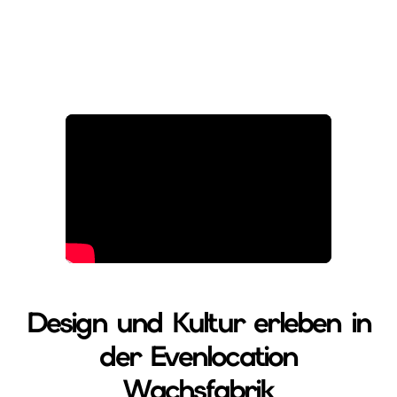
Design und Kultur erleben in
der Evenlocation
Wachsfabrik