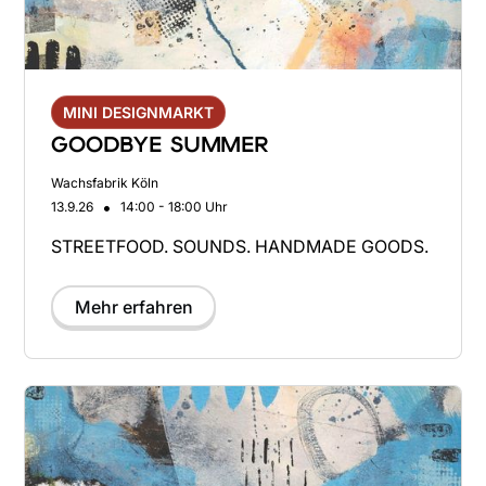
MINI DESIGNMARKT
GOODBYE SUMMER
Wachsfabrik Köln
•
13.9.26
14:00 - 18:00 Uhr
STREETFOOD. SOUNDS. HANDMADE GOODS.
Mehr erfahren