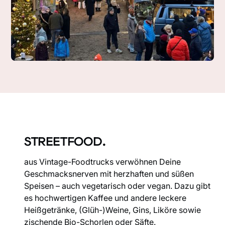
STREETFOOD.
aus Vintage-Foodtrucks verwöhnen Deine
Geschmacksnerven mit herzhaften und süßen
Speisen – auch vegetarisch oder vegan. Dazu gibt
es hochwertigen Kaffee und andere leckere
Heißgetränke, (Glüh-)Weine, Gins, Liköre sowie
zischende Bio-Schorlen oder Säfte.