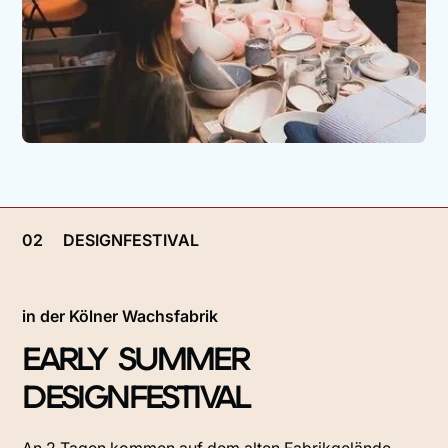
02
DESIGNFESTIVAL
in der Kölner Wachsfabrik
EARLY SUMMER
DESIGNFESTIVAL