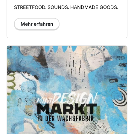
STREETFOOD. SOUNDS. HANDMADE GOODS.
Mehr erfahren