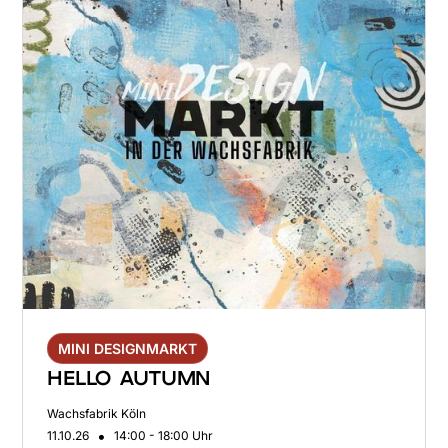
MINI DESIGNMARKT
HELLO AUTUMN
Wachsfabrik Köln
•
11.10.26
14:00 - 18:00 Uhr