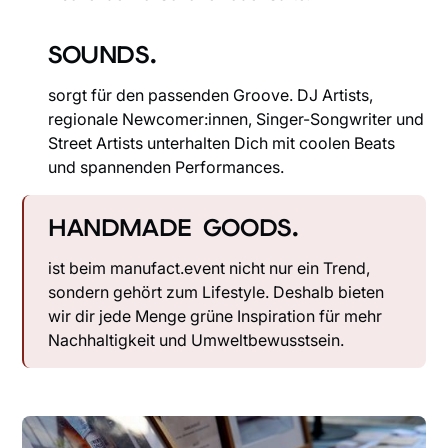
SOUNDS.
sorgt für den passenden Groove. DJ Artists,
regionale Newcomer:innen, Singer-Songwriter und
Street Artists unterhalten Dich mit coolen Beats
und spannenden Performances.
HANDMADE GOODS.
ist beim manufact.event nicht nur ein Trend,
sondern gehört zum Lifestyle. Deshalb bieten
wir dir jede Menge grüne Inspiration für mehr
Nachhaltigkeit und Umweltbewusstsein.