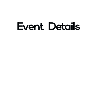
Event Details