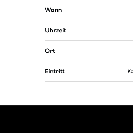
Wann
Uhrzeit
Ort
Eintritt
Ko