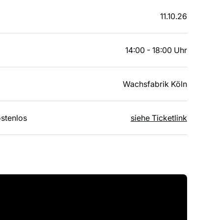
11.10.26
14:00 - 18:00 Uhr
Wachsfabrik Köln
stenlos
siehe Ticketlink