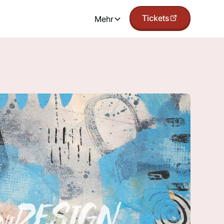
Tickets
Mehr