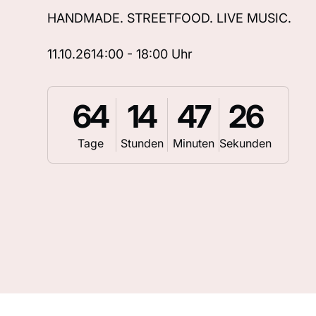
HANDMADE. STREETFOOD. LIVE MUSIC.
11.10.26
14:00 - 18:00 Uhr
64
14
47
25
Tage
Stunden
Minuten
Sekunden